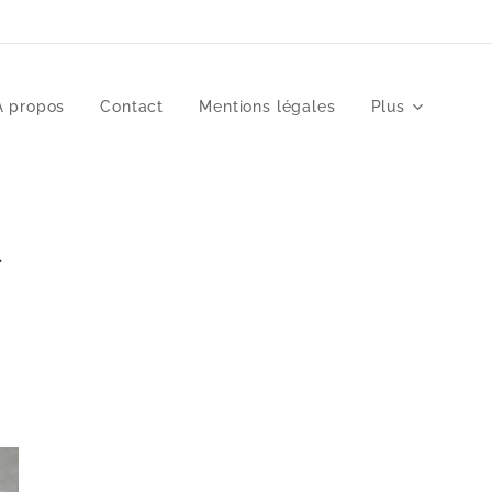
À propos
Contact
Mentions légales
Plus
r