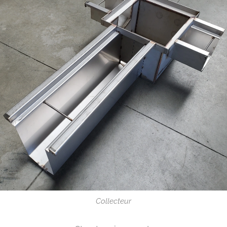
Collecteur