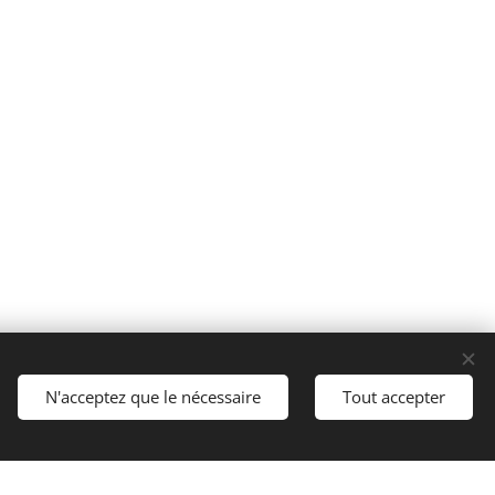
N'acceptez que le nécessaire
Tout accepter