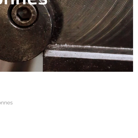
sonnes