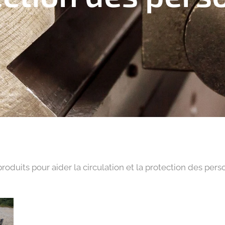
roduits pour aider la circulation et la protection des per