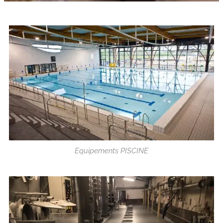
Equipements PISCINE