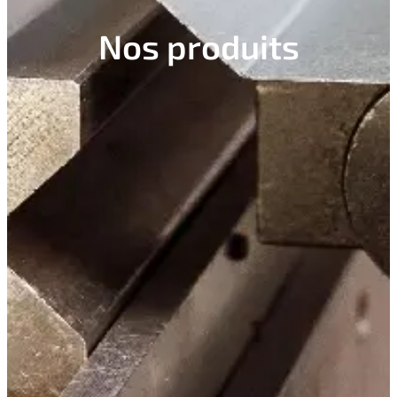
Nos produits