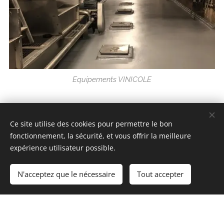
Equipements VINICOLE
Ce site utilise des cookies pour permettre le bon
fonctionnement, la sécurité, et vous offrir la meilleure
expérience utilisateur possible.
N'acceptez que le nécessaire
Tout accepter