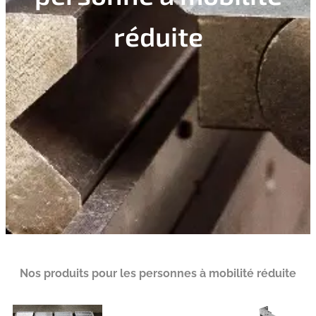
réduite
Nos produits pour les personnes à mobilité réduite