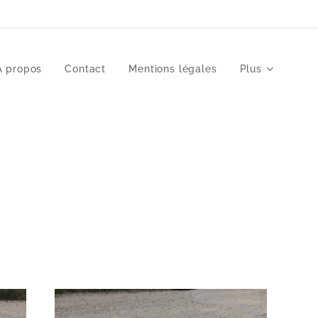
À propos
Contact
Mentions légales
Plus