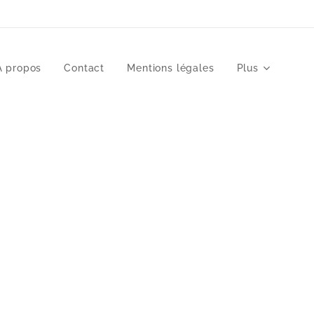
À propos
Contact
Mentions légales
Plus