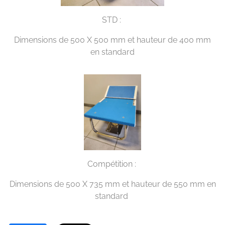
STD :
Dimensions de 500 X 500 mm et hauteur de 400 mm
en standard
Compétition :
Dimensions de 500 X 735 mm et hauteur de 550 mm en
standard