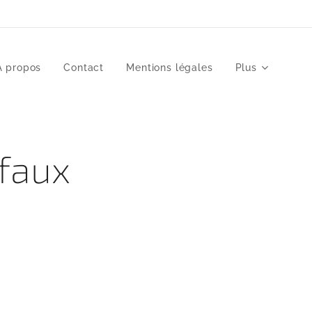
À propos
Contact
Mentions légales
Plus
 faux